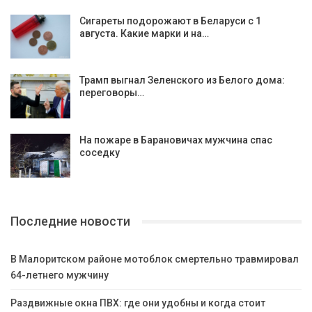
Сигареты подорожают в Беларуси с 1
августа. Какие марки и на…
Трамп выгнал Зеленского из Белого дома:
переговоры…
На пожаре в Барановичах мужчина спас
соседку
Последние новости
В Малоритском районе мотоблок смертельно травмировал
64-летнего мужчину
Раздвижные окна ПВХ: где они удобны и когда стоит