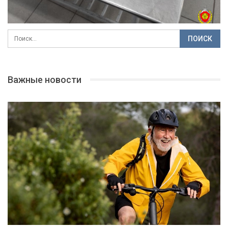
Важные новости