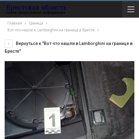
Главная
Граница
Вот что нашли в Lamborghini на границе в Бресте
Вернуться к "Вот что нашли в Lamborghini на границе в
Бресте"