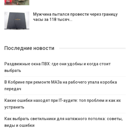
Мужчина пытался провести через границу
часы за 118 тысяч…
Последние новости
Раздвижные окна ПВХ: где они удобны и когда стоит
выбрать
В Кобрине при ремонте МАЗа на рабочего упала коробка
передач
Какие ошибки находят при IT-аудите: топ проблем и как их
устранить
Как выбрать светильники для натяжного потолка: советы,
виды и ошибки