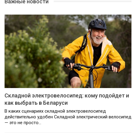
Важные новости
Складной электровелосипед: кому подойдет и
как выбрать в Беларуси
В каких сценариях складной электровелосипед
действительно удобен Складной электрический велосипед
— это не просто…