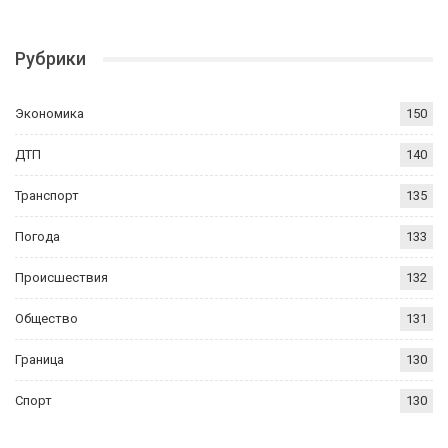
Рубрики
Экономика
150
ДТП
140
Транспорт
135
Погода
133
Происшествия
132
Общество
131
Граница
130
Спорт
130