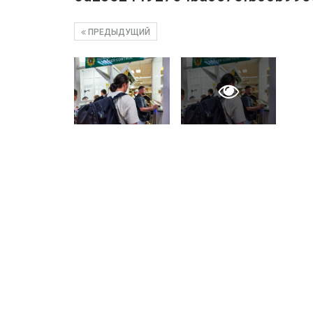
ПРЕДЫДУЩИЙ