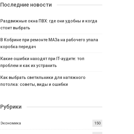
Последние новости
Раздвижные окна ПВХ: где они удобны и когда
стоит выбрать
В Кобрине при ремонте МАЗа на рабочего упала
коробка передач
Какие ошибки находят при IT-аудите: топ
проблем и как их устранить
Как выбрать светильники для натяжного
потолка: советы, виды и ошибки
Рубрики
Экономика
150