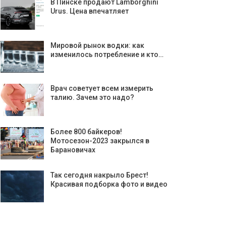
В Пинске продают Lamborghini
Urus. Цена впечатляет
Мировой рынок водки: как
изменилось потребление и кто…
Врач советует всем измерить
талию. Зачем это надо?
Более 800 байкеров!
Мотосезон-2023 закрылся в
Барановичах
Так сегодня накрыло Брест!
Красивая подборка фото и видео