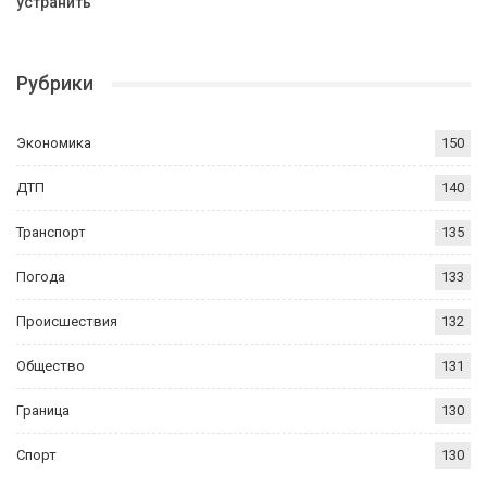
устранить
Рубрики
Экономика
150
ДТП
140
Транспорт
135
Погода
133
Происшествия
132
Общество
131
Граница
130
Спорт
130