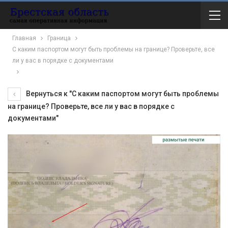
Главная
Граница
С каким паспортом могут быть проблемы на границе? Проверьте, все
ли у вас в порядке с документами
Вернуться к "С каким паспортом могут быть проблемы
на границе? Проверьте, все ли у вас в порядке с
документами"