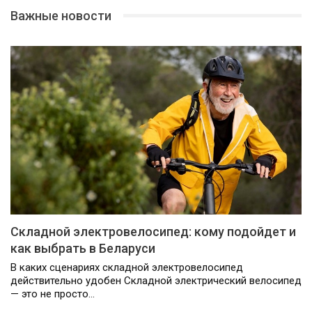
Важные новости
Складной электровелосипед: кому подойдет и
как выбрать в Беларуси
В каких сценариях складной электровелосипед
действительно удобен Складной электрический велосипед
— это не просто…