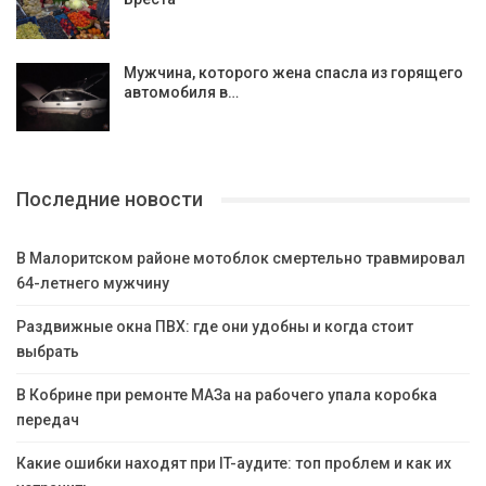
Мужчина, которого жена спасла из горящего
автомобиля в…
Последние новости
В Малоритском районе мотоблок смертельно травмировал
64-летнего мужчину
Раздвижные окна ПВХ: где они удобны и когда стоит
выбрать
В Кобрине при ремонте МАЗа на рабочего упала коробка
передач
Какие ошибки находят при IT-аудите: топ проблем и как их