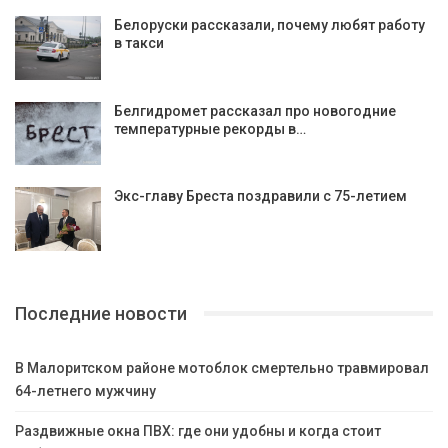
Белоруски рассказали, почему любят работу
в такси
Белгидромет рассказал про новогодние
температурные рекорды в…
Экс-главу Бреста поздравили с 75-летием
Последние новости
В Малоритском районе мотоблок смертельно травмировал
64-летнего мужчину
Раздвижные окна ПВХ: где они удобны и когда стоит