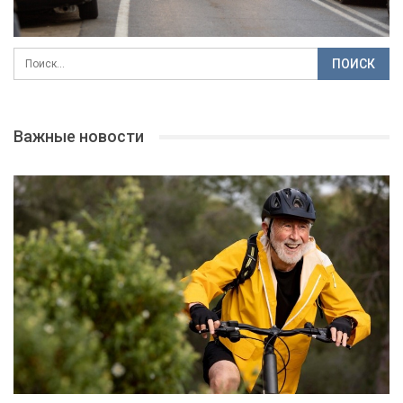
Важные новости