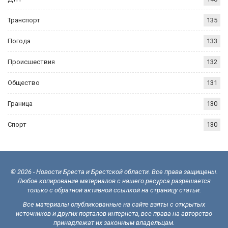
Транспорт
135
Погода
133
Происшествия
132
Общество
131
Граница
130
Спорт
130
© 2026 - Новости Бреста и Брестской области. Все права защищены.
Любое копирование материалов с нашего ресурса разрешается
только с обратной активной ссылкой на страницу статьи.
Все материалы опубликованные на сайте взяты с открытых
источников и других порталов интернета, все права на авторство
принадлежат их законным владельцам.