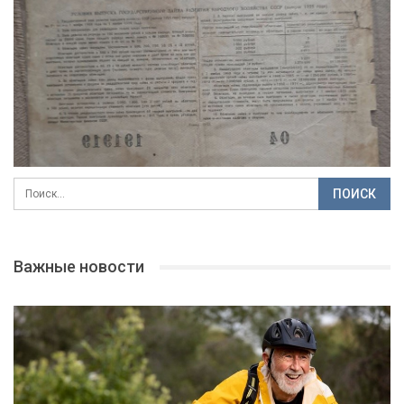
Важные новости