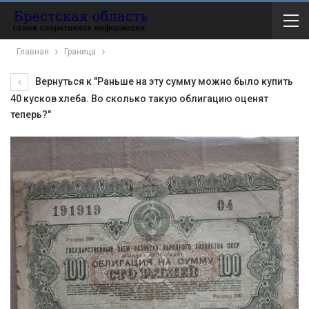
Главная
Граница
Вернуться к "Раньше на эту сумму можно было купить
40 кусков хлеба. Во сколько такую облигацию оценят
теперь?"