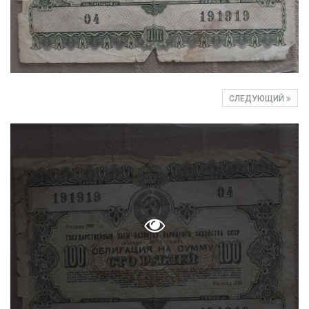
СЛЕДУЮЩИЙ