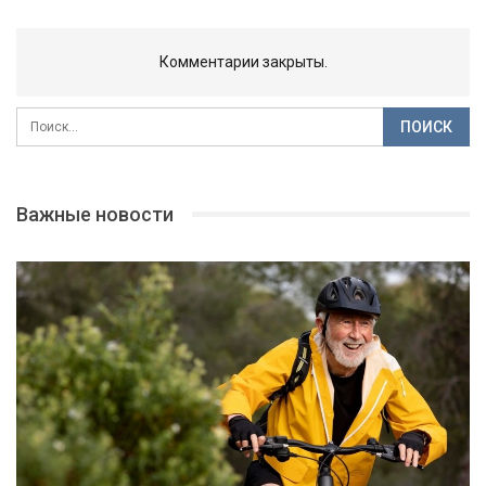
Комментарии закрыты.
Важные новости