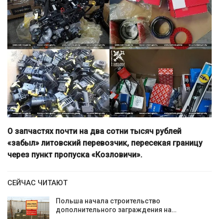
О запчастях почти на два сотни тысяч рублей
«забыл» литовский перевозчик, пересекая границу
через пункт пропуска «Козловичи».
СЕЙЧАС ЧИТАЮТ
Польша начала строительство
дополнительного заграждения на…