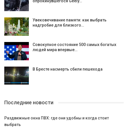
опрокинувшегося Geely…
Увековечивание памяти: как выбрать
надгробие для близкого…
Совокупное состояние 500 самых богатых
людей мира впервые…
В Бресте насмерть сбили пешехода
Последние новости
Раздвижные окна ПВХ: где они удобны и когда стоит
выбрать