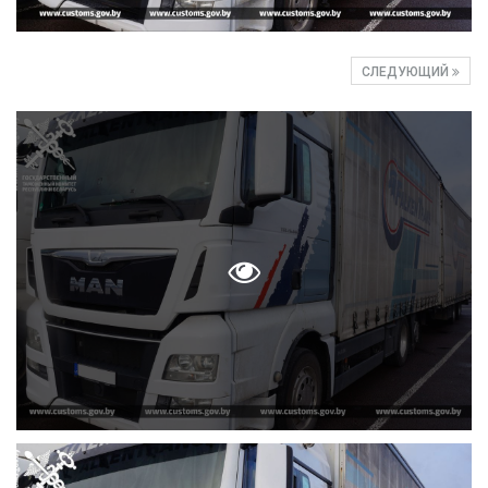
СЛЕДУЮЩИЙ