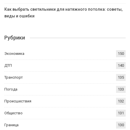
Как выбрать светильники для натяжного потолка: советы,
виды и ошибки
Рубрики
Экономика
150
ДТП
140
Транспорт
135
Погода
133
Происшествия
132
Общество
131
Граница
130