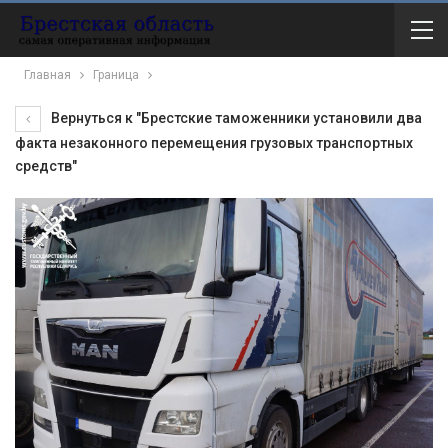
Главная
Граница
Вернуться к "Брестские таможенники установили два
факта незаконного перемещения грузовых транспортных
средств"