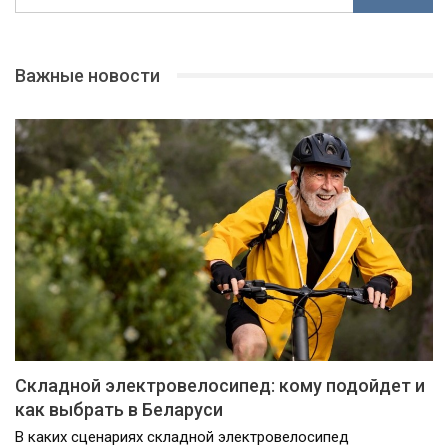
Важные новости
Складной электровелосипед: кому подойдет и
как выбрать в Беларуси
В каких сценариях складной электровелосипед