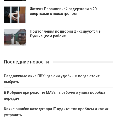
Жителя Барановичей задержали с 20
свертками с психотропом
Подтопления подворий фиксируются в
Лунинецком районе.…
Последние новости
Раздвижные окна ПВХ: где они удобны и когда стоит
выбрать
В Кобрине при ремонте МАЗа на рабочего упала коробка
передач
Какие ошибки находят при IT-аудите: топ проблем и как их
устранить