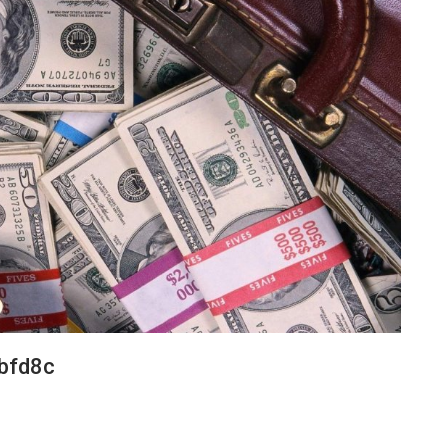
bfd8c