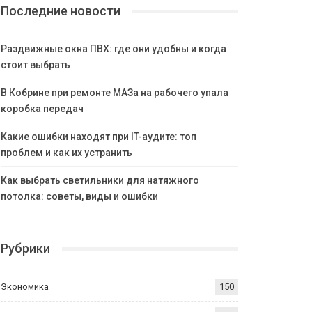
Последние новости
Раздвижные окна ПВХ: где они удобны и когда
стоит выбрать
В Кобрине при ремонте МАЗа на рабочего упала
коробка передач
Какие ошибки находят при IT-аудите: топ
проблем и как их устранить
Как выбрать светильники для натяжного
потолка: советы, виды и ошибки
Рубрики
Экономика
150