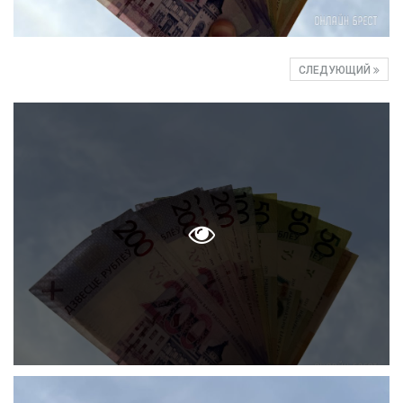
СЛЕДУЮЩИЙ