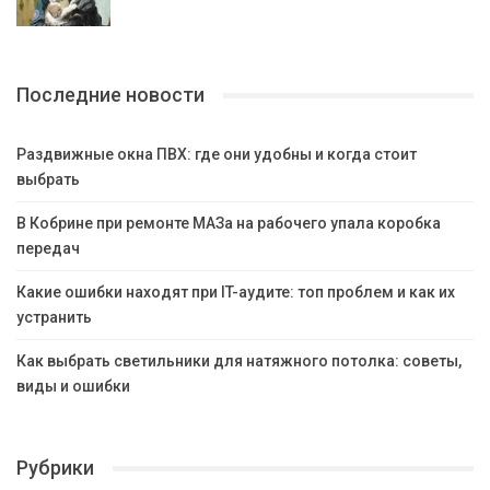
Последние новости
Раздвижные окна ПВХ: где они удобны и когда стоит
выбрать
В Кобрине при ремонте МАЗа на рабочего упала коробка
передач
Какие ошибки находят при IT-аудите: топ проблем и как их
устранить
Как выбрать светильники для натяжного потолка: советы,
виды и ошибки
Рубрики