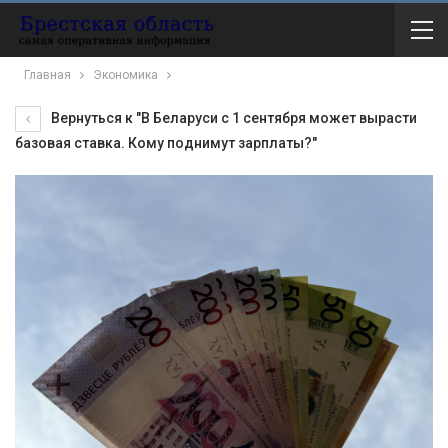
Главная
Экономика
Вернуться к "В Беларуси с 1 сентября может вырасти
базовая ставка. Кому поднимут зарплаты?"