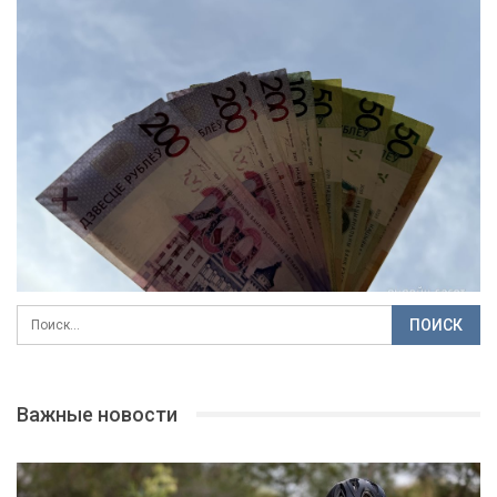
Важные новости