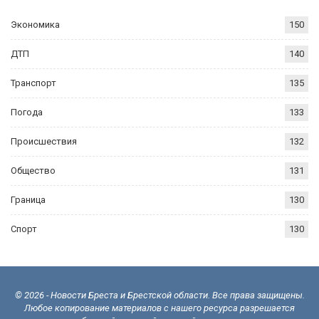
Экономика
150
ДТП
140
Транспорт
135
Погода
133
Происшествия
132
Общество
131
Граница
130
Спорт
130
© 2026 - Новости Бреста и Брестской области. Все права защищены.
Любое копирование материалов с нашего ресурса разрешается