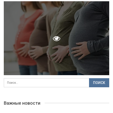
Важные новости