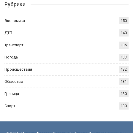
Рубрики
Экономика
150
ДТП
140
Транспорт
135
Погода
133
Происшествия
132
Общество
131
Граница
130
Спорт
130