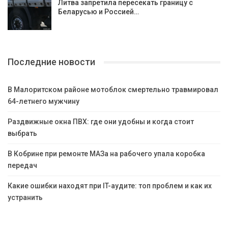
Литва запретила пересекать границу с
Беларусью и Россией…
Последние новости
В Малоритском районе мотоблок смертельно травмировал
64-летнего мужчину
Раздвижные окна ПВХ: где они удобны и когда стоит
выбрать
В Кобрине при ремонте МАЗа на рабочего упала коробка
передач
Какие ошибки находят при IT-аудите: топ проблем и как их
устранить