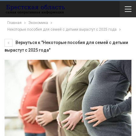
Главная
Экономика
Некоторые пособия для семей с детьми вырастут с 2025 года
Вернуться к "Некоторые пособия для семей с детьми
вырастут с 2025 года"