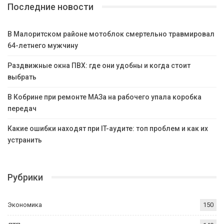
Последние новости
В Малоритском районе мотоблок смертельно травмировал
64-летнего мужчину
Раздвижные окна ПВХ: где они удобны и когда стоит
выбрать
В Кобрине при ремонте МАЗа на рабочего упала коробка
передач
Какие ошибки находят при IT-аудите: топ проблем и как их
устранить
Рубрики
Экономика
150