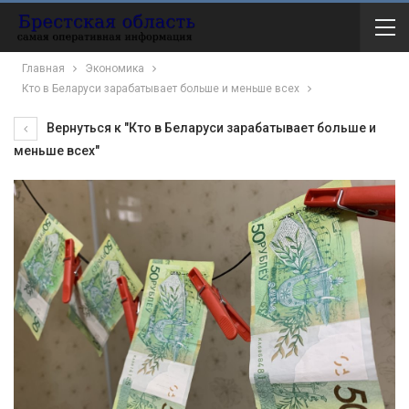
Главная
Экономика
Кто в Беларуси зарабатывает больше и меньше всех
Вернуться к "Кто в Беларуси зарабатывает больше и
меньше всех"