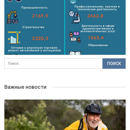
Важные новости