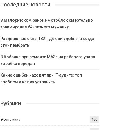
Последние новости
В Малоритском районе мотоблок смертельно
травмировал 64-летнего мужчину
Раздвижные окна ПВХ: где они удобны и когда
стоит выбрать
В Кобрине при ремонте МАЗа на рабочего упала
коробка передач
Какие ошибки находят при IT-аудите: топ
проблем и как их устранить
Рубрики
Экономика
150