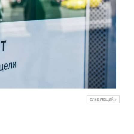
СЛЕДУЮЩИЙ