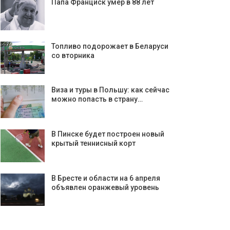
Папа Франциск умер в 88 лет
Топливо подорожает в Беларуси
со вторника
Виза и туры в Польшу: как сейчас
можно попасть в страну…
В Пинске будет построен новый
крытый теннисный корт
В Бресте и области на 6 апреля
объявлен оранжевый уровень