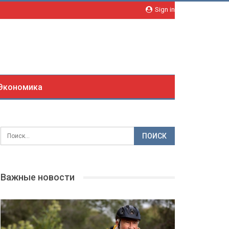
Sign in
Экономика
Важные новости