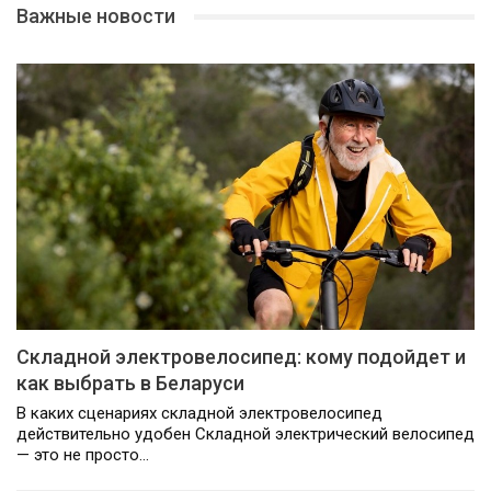
Важные новости
Складной электровелосипед: кому подойдет и
как выбрать в Беларуси
В каких сценариях складной электровелосипед
действительно удобен Складной электрический велосипед
— это не просто…