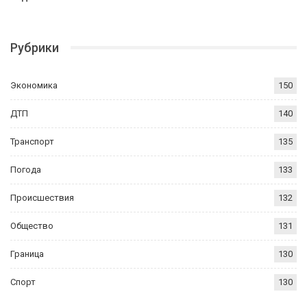
Рубрики
Экономика
150
ДТП
140
Транспорт
135
Погода
133
Происшествия
132
Общество
131
Граница
130
Спорт
130