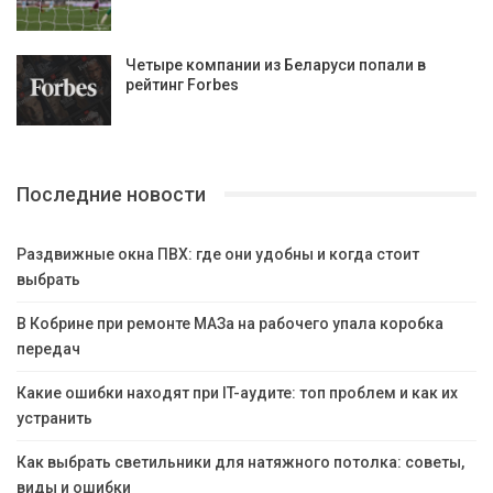
Четыре компании из Беларуси попали в
рейтинг Forbes
Последние новости
Раздвижные окна ПВХ: где они удобны и когда стоит
выбрать
В Кобрине при ремонте МАЗа на рабочего упала коробка
передач
Какие ошибки находят при IT-аудите: топ проблем и как их
устранить
Как выбрать светильники для натяжного потолка: советы,
виды и ошибки