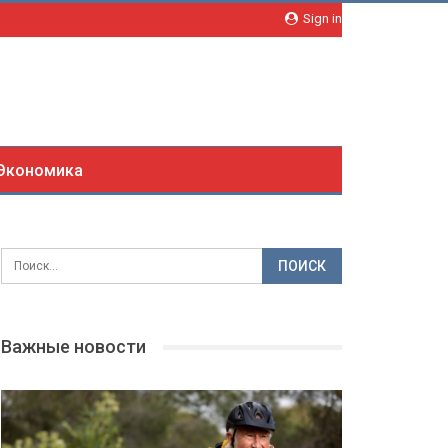
Sign in
Экономика
Важные новости