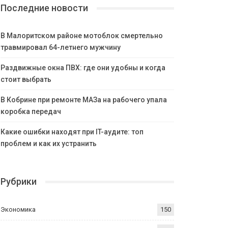
Последние новости
В Малоритском районе мотоблок смертельно
травмировал 64-летнего мужчину
Раздвижные окна ПВХ: где они удобны и когда
стоит выбрать
В Кобрине при ремонте МАЗа на рабочего упала
коробка передач
Какие ошибки находят при IT-аудите: топ
проблем и как их устранить
Рубрики
Экономика
150