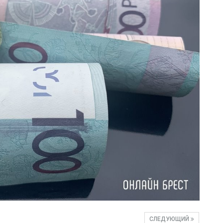
СЛЕДУЮЩИЙ