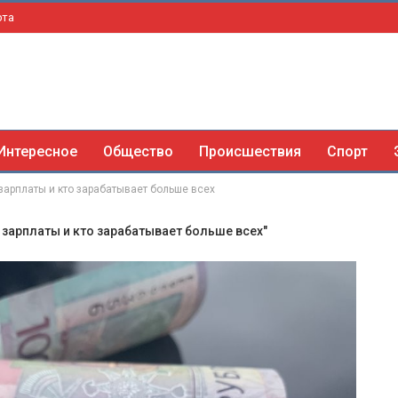
рта
Интересное
Общество
Происшествия
Спорт
зарплаты и кто зарабатывает больше всех
 зарплаты и кто зарабатывает больше всех"