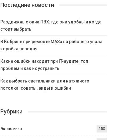
Последние новости
Раздвижные окна ПВХ: где они удобны и когда
стоит выбрать
В Кобрине при ремонте МАЗа на рабочего упала
коробка передач
Какие ошибки находят при IT-аудите: топ
проблем и как их устранить
Как выбрать светильники для натяжного
потолка: советы, виды и ошибки
Рубрики
Экономика
150