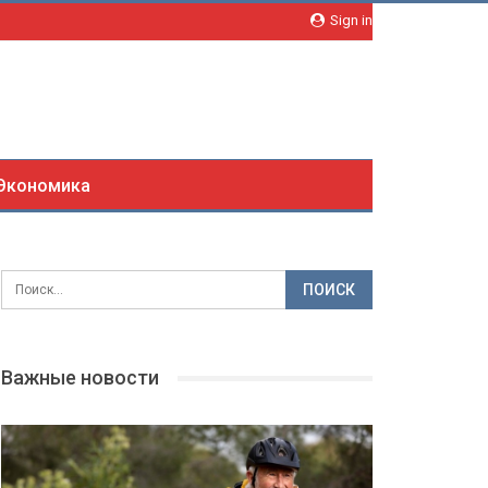
Sign in
Экономика
Важные новости