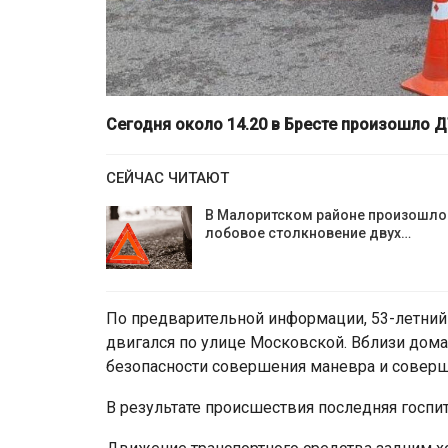
Сегодня около 14.20 в Бресте произошло Д
СЕЙЧАС ЧИТАЮТ
В Малоритском районе произошло
лобовое столкновение двух…
По предварительной информации, 53-летний
двигался по улице Московской. Вблизи дом
безопасности совершения маневра и совер
В результате происшествия последняя госпи