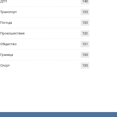
ДТП
140
Транспорт
135
Погода
133
Происшествия
132
Общество
131
Граница
130
Спорт
130