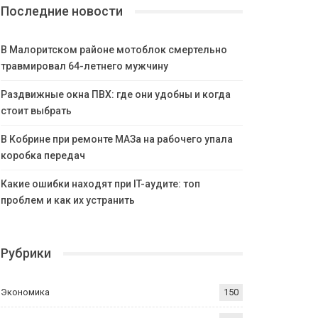
Последние новости
В Малоритском районе мотоблок смертельно
травмировал 64-летнего мужчину
Раздвижные окна ПВХ: где они удобны и когда
стоит выбрать
В Кобрине при ремонте МАЗа на рабочего упала
коробка передач
Какие ошибки находят при IT-аудите: топ
проблем и как их устранить
Рубрики
Экономика
150