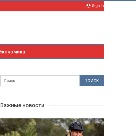
Sign in
Экономика
Важные новости