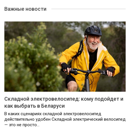
Важные новости
Складной электровелосипед: кому подойдет и
как выбрать в Беларуси
В каких сценариях складной электровелосипед
действительно удобен Складной электрический велосипед
— это не просто…