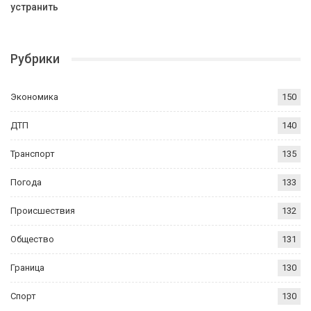
устранить
Рубрики
Экономика
150
ДТП
140
Транспорт
135
Погода
133
Происшествия
132
Общество
131
Граница
130
Спорт
130