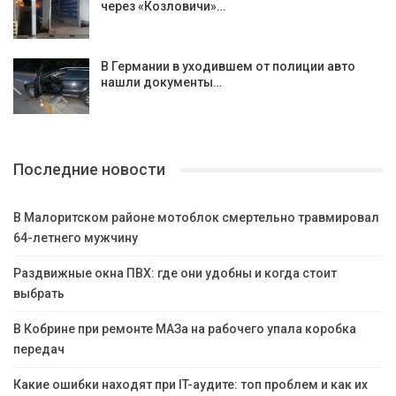
через «Козловичи»…
В Германии в уходившем от полиции авто
нашли документы…
Последние новости
В Малоритском районе мотоблок смертельно травмировал
64-летнего мужчину
Раздвижные окна ПВХ: где они удобны и когда стоит
выбрать
В Кобрине при ремонте МАЗа на рабочего упала коробка
передач
Какие ошибки находят при IT-аудите: топ проблем и как их