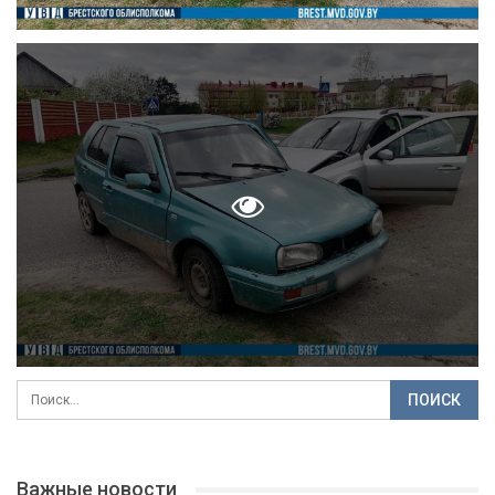
Важные новости