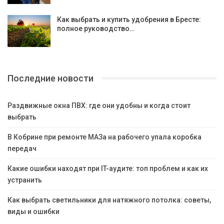
Как выбрать и купить удобрения в Бресте:
полное руководство…
Последние новости
Раздвижные окна ПВХ: где они удобны и когда стоит
выбрать
В Кобрине при ремонте МАЗа на рабочего упала коробка
передач
Какие ошибки находят при IT-аудите: топ проблем и как их
устранить
Как выбрать светильники для натяжного потолка: советы,
виды и ошибки