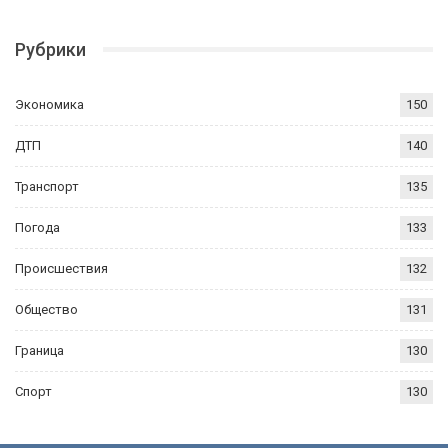
Рубрики
Экономика
150
ДТП
140
Транспорт
135
Погода
133
Происшествия
132
Общество
131
Граница
130
Спорт
130