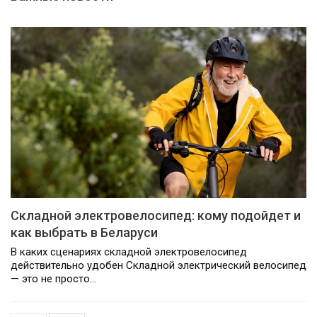
Складной электровелосипед: кому подойдет и
как выбрать в Беларуси
В каких сценариях складной электровелосипед
действительно удобен Складной электрический велосипед
— это не просто…