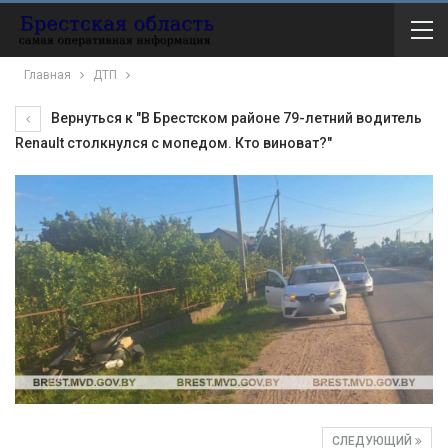
Главная
ДТП
Вернуться к "В Брестском районе 79-летний водитель
Renault столкнулся с мопедом. Кто виноват?"
СЛЕДУЮЩИЙ