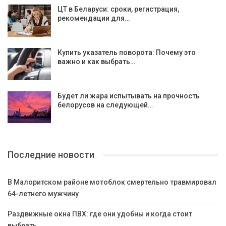
ЦТ в Беларуси: сроки, регистрация,
рекомендации для…
Купить указатель поворота: Почему это
важно и как выбрать…
Будет ли жара испытывать на прочность
белорусов на следующей…
Последние новости
В Малоритском районе мотоблок смертельно травмировал
64-летнего мужчину
Раздвижные окна ПВХ: где они удобны и когда стоит
выбрать