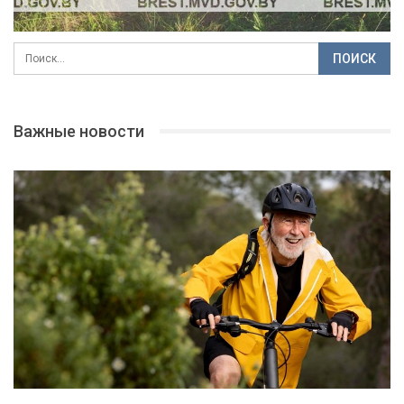
Важные новости