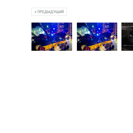
ПРЕДЫДУЩИЙ