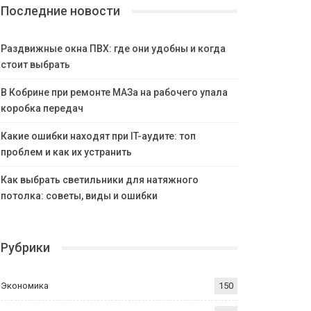
Последние новости
Раздвижные окна ПВХ: где они удобны и когда
стоит выбрать
В Кобрине при ремонте МАЗа на рабочего упала
коробка передач
Какие ошибки находят при IT-аудите: топ
проблем и как их устранить
Как выбрать светильники для натяжного
потолка: советы, виды и ошибки
Рубрики
Экономика
150