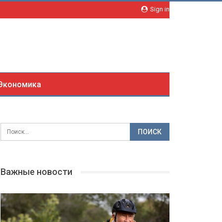
Sign in
Экономика
Важные новости