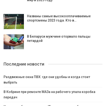
мир в 2025 году
Названы самые высокооплачиваемые
спортсмены 2023 года. Кто в…
В Беларуси мужчине оторвало пальцы
петардой
Последние новости
Раздвижные окна ПВХ: где они удобны и когда стоит
выбрать
В Кобрине при ремонте МАЗа на рабочего упала коробка
передач