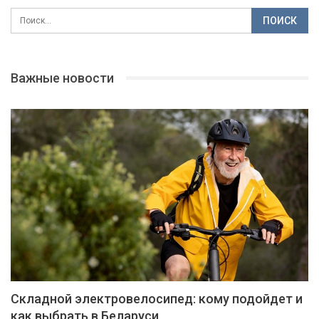
Важные новости
Складной электровелосипед: кому подойдет и
как выбрать в Беларуси