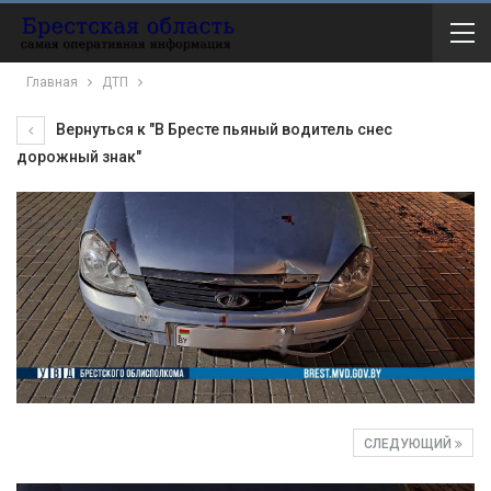
Главная
ДТП
Вернуться к "В Бресте пьяный водитель снес
дорожный знак"
СЛЕДУЮЩИЙ