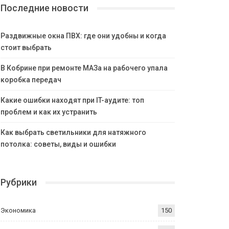
Последние новости
Раздвижные окна ПВХ: где они удобны и когда
стоит выбрать
В Кобрине при ремонте МАЗа на рабочего упала
коробка передач
Какие ошибки находят при IT-аудите: топ
проблем и как их устранить
Как выбрать светильники для натяжного
потолка: советы, виды и ошибки
Рубрики
Экономика
150