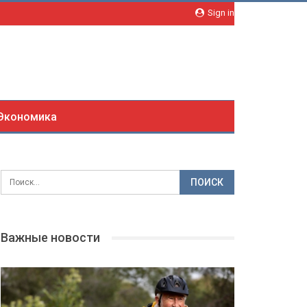
Sign in
Экономика
Важные новости