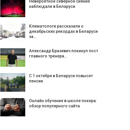
Невероятное северное сияние
наблюдали в Беларуси
Климатологи рассказали о
декабрьских рекордах в Беларуси
за…
Александр Бразевич покинул пост
главного тренера…
С 1 октября в Беларуси повысят
пенсии
Онлайн обучение в школе покера:
обзор популярного сайта