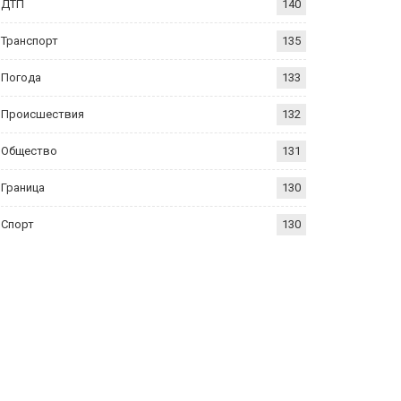
ДТП
140
Транспорт
135
Погода
133
Происшествия
132
Общество
131
Граница
130
Спорт
130