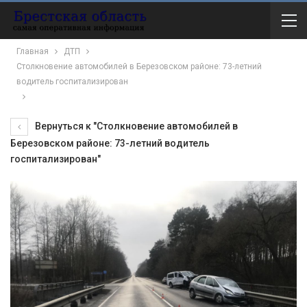
Главная
ДТП
Столкновение автомобилей в Березовском районе: 73-летний
водитель госпитализирован
Вернуться к "Столкновение автомобилей в
Березовском районе: 73-летний водитель
госпитализирован"