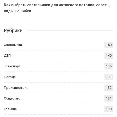
Как выбрать светильники для натяжного потолка: советы,
виды и ошибки
Рубрики
Экономика
150
ДТП
140
Транспорт
135
Погода
133
Происшествия
132
Общество
131
Граница
130