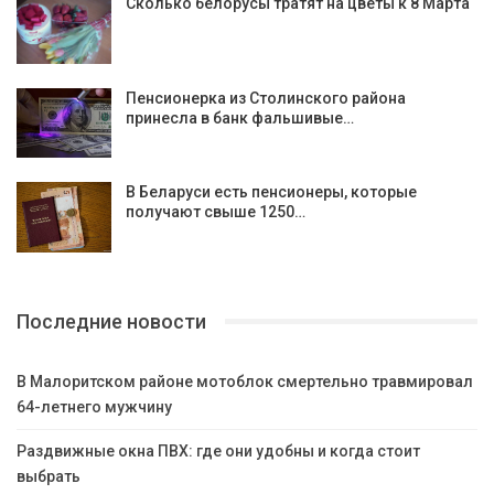
Сколько белорусы тратят на цветы к 8 Марта
Пенсионерка из Столинского района
принесла в банк фальшивые…
В Беларуси есть пенсионеры, которые
получают свыше 1250…
Последние новости
В Малоритском районе мотоблок смертельно травмировал
64-летнего мужчину
Раздвижные окна ПВХ: где они удобны и когда стоит
выбрать