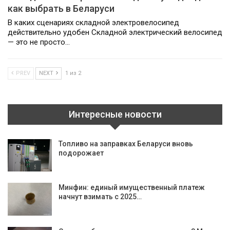
как выбрать в Беларуси
В каких сценариях складной электровелосипед
действительно удобен Складной электрический велосипед
— это не просто…
PREV
NEXT
1 из 2
Интересные новости
Топливо на заправках Беларуси вновь
подорожает
Минфин: единый имущественный платеж
начнут взимать с 2025…