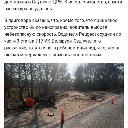
доставили в Слуцкую ЦРБ. Как стало известно, спасти
пассажира не удалось.
В приговоре сказано, что, кроме того, что прицепное
устройство было неисправно, водитель выбрал
небезопасную скорость. Водителя Peugeot осудили по
части 3 статьи 317 УК Беларуси. Суд учел его
раскаяние, то, что у него ребенок-инвалид, и то, что он
оказал материальную помощь потерпевшим.