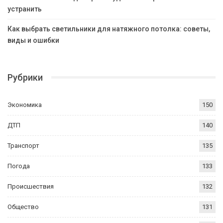
устранить
Как выбрать светильники для натяжного потолка: советы,
виды и ошибки
Рубрики
Экономика
150
ДТП
140
Транспорт
135
Погода
133
Происшествия
132
Общество
131