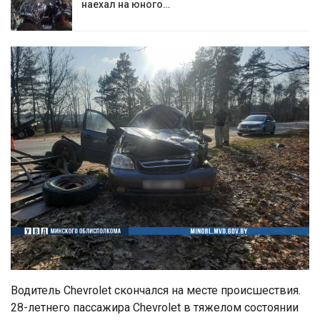
наехал на юного…
Водитель Chevrolet скончался на месте происшествия.
28-летнего пассажира Chevrolet в тяжелом состоянии