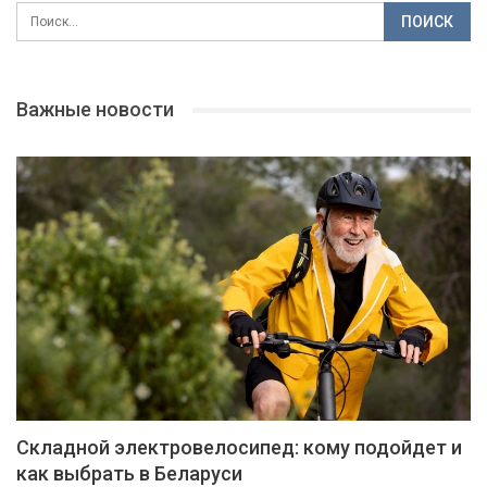
Важные новости
Складной электровелосипед: кому подойдет и
как выбрать в Беларуси