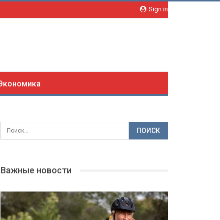
Sign in
Экономика
Важные новости