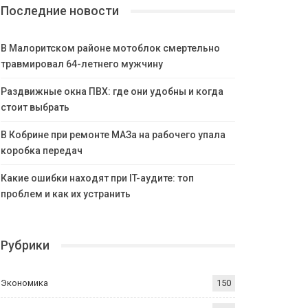
Последние новости
В Малоритском районе мотоблок смертельно
травмировал 64-летнего мужчину
Раздвижные окна ПВХ: где они удобны и когда
стоит выбрать
В Кобрине при ремонте МАЗа на рабочего упала
коробка передач
Какие ошибки находят при IT-аудите: топ
проблем и как их устранить
Рубрики
Экономика
150