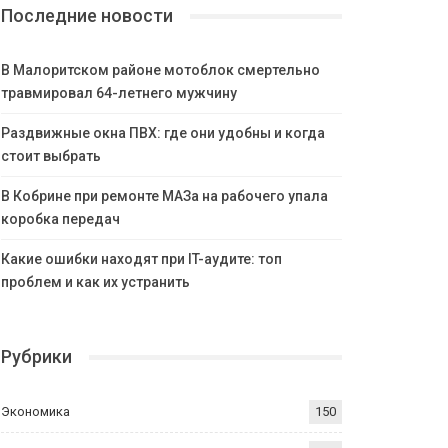
Последние новости
В Малоритском районе мотоблок смертельно
травмировал 64-летнего мужчину
Раздвижные окна ПВХ: где они удобны и когда
стоит выбрать
В Кобрине при ремонте МАЗа на рабочего упала
коробка передач
Какие ошибки находят при IT-аудите: топ
проблем и как их устранить
Рубрики
Экономика
150