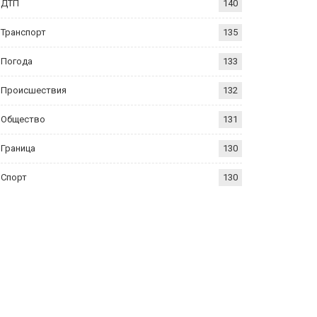
ДТП
140
Транспорт
135
Погода
133
Происшествия
132
Общество
131
Граница
130
Спорт
130