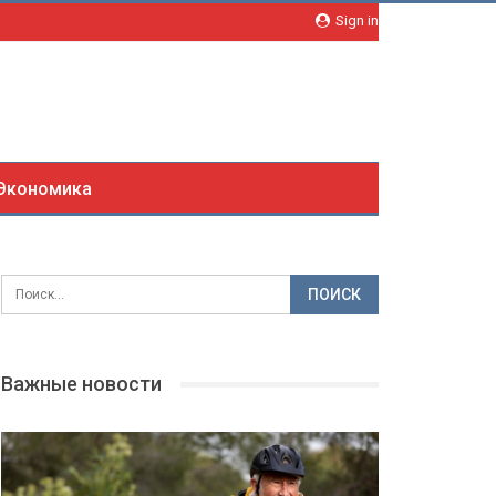
Sign in
Экономика
Важные новости